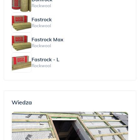
Rockwool
Fastrock
Rockwool
Fastrock Max
Rockwool
Fastrock - L
Rockwool
Wiedza