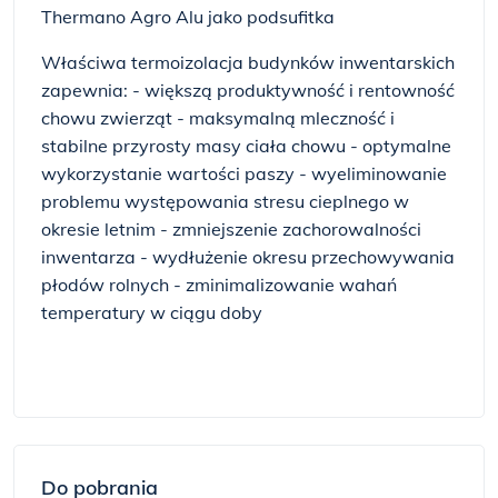
Thermano Agro Alu jako podsufitka
Właściwa termoizolacja budynków inwentarskich
zapewnia: - większą produktywność i rentowność
chowu zwierząt - maksymalną mleczność i
stabilne przyrosty masy ciała chowu - optymalne
wykorzystanie wartości paszy - wyeliminowanie
problemu występowania stresu cieplnego w
okresie letnim - zmniejszenie zachorowalności
inwentarza - wydłużenie okresu przechowywania
płodów rolnych - zminimalizowanie wahań
temperatury w ciągu doby
Do pobrania