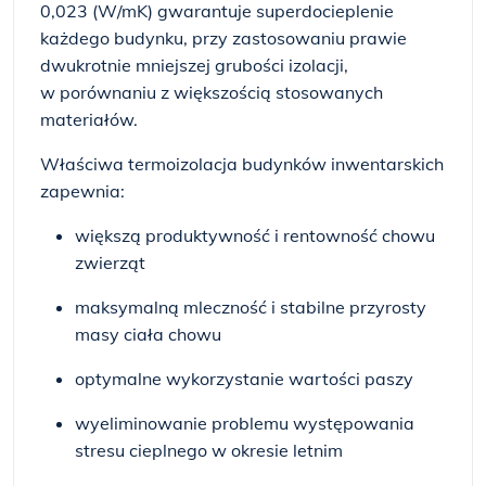
0,023 (W/mK) gwarantuje superdocieplenie
każdego budynku, przy zastosowaniu prawie
dwukrotnie mniejszej grubości izolacji,
w porównaniu z większością stosowanych
materiałów.
Właściwa termoizolacja budynków inwentarskich
zapewnia:
większą produktywność i rentowność chowu
zwierząt
maksymalną mleczność i stabilne przyrosty
masy ciała chowu
optymalne wykorzystanie wartości paszy
wyeliminowanie problemu występowania
stresu cieplnego w okresie letnim