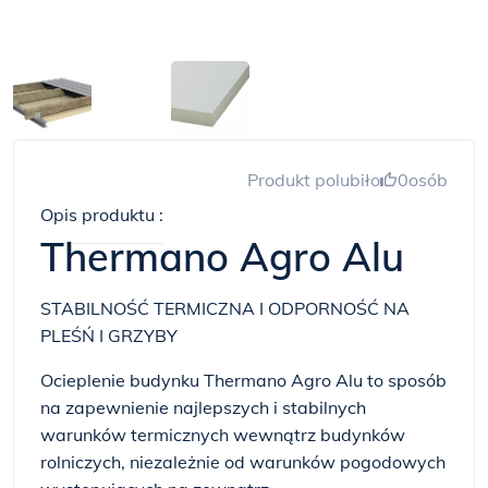
Produkt polubiło
0
osób
Opis produktu :
Thermano Agro Alu
STABILNOŚĆ TERMICZNA I ODPORNOŚĆ NA
PLEŚŃ I GRZYBY
Ocieplenie budynku Thermano Agro Alu to sposób
na zapewnienie najlepszych i stabilnych
warunków termicznych wewnątrz budynków
rolniczych, niezależnie od warunków pogodowych