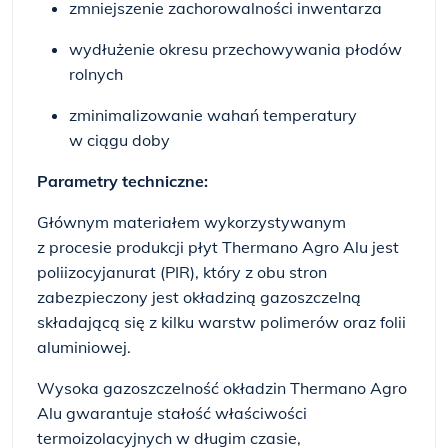
zmniejszenie zachorowalności inwentarza
wydłużenie okresu przechowywania płodów
rolnych
zminimalizowanie wahań temperatury
w ciągu doby
Parametry techniczne:
Głównym materiałem wykorzystywanym
z procesie produkcji płyt Thermano Agro Alu jest
poliizocyjanurat (PIR), który z obu stron
zabezpieczony jest okładziną gazoszczelną
składającą się z kilku warstw polimerów oraz folii
aluminiowej.
Wysoka gazoszczelność okładzin Thermano Agro
Alu gwarantuje stałość właściwości
termoizolacyjnych w długim czasie,