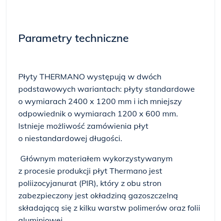
Parametry techniczne
Płyty THERMANO występują w dwóch
podstawowych wariantach: płyty standardowe
o wymiarach 2400 x 1200 mm i ich mniejszy
odpowiednik o wymiarach 1200 x 600 mm.
Istnieje możliwość zamówienia płyt
o niestandardowej długości.
Głównym materiałem wykorzystywanym
z procesie produkcji płyt Thermano jest
poliizocyjanurat (PIR), który z obu stron
zabezpieczony jest okładziną gazoszczelną
składającą się z kilku warstw polimerów oraz folii
aluminiowej.