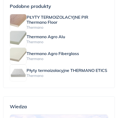
Podobne produkty
PŁYTY TERMOIZOLACYJNE PIR
Thermano Floor
Thermano
Thermano Agro Alu
Thermano
Thermano Agro Fiberglass
Thermano
Płyty termoizolacyjne THERMANO ETICS
Thermano
Wiedza