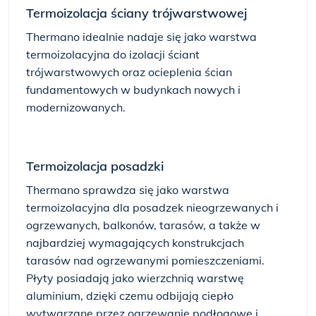
Termoizolacja ściany trójwarstwowej
Thermano idealnie nadaje się jako warstwa
termoizolacyjna do izolacji ściant
trójwarstwowych oraz ocieplenia ścian
fundamentowych w budynkach nowych i
modernizowanych.
Termoizolacja posadzki
Thermano sprawdza się jako warstwa
termoizolacyjna dla posadzek nieogrzewanych i
ogrzewanych, balkonów, tarasów, a także w
najbardziej wymagających konstrukcjach
tarasów nad ogrzewanymi pomieszczeniami.
Płyty posiadają jako wierzchnią warstwę
aluminium, dzięki czemu odbijają ciepło
wytwarzane przez ogrzewanie podłogowe i