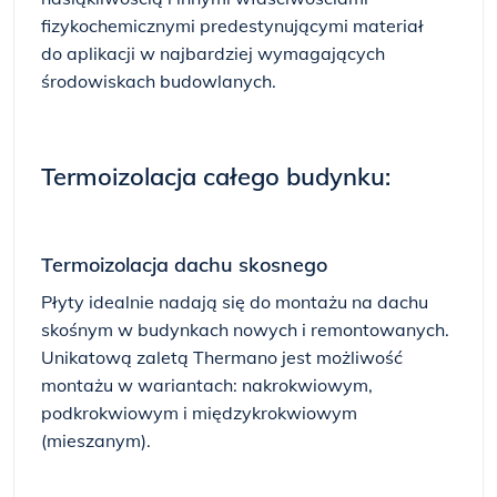
fizykochemicznymi predestynującymi materiał
do aplikacji w najbardziej wymagających
środowiskach budowlanych.
Termoizolacja całego budynku:
Termoizolacja dachu skosnego
Płyty idealnie nadają się do montażu na dachu
skośnym w budynkach nowych i remontowanych.
Unikatową zaletą Thermano jest możliwość
montażu w wariantach: nakrokwiowym,
podkrokwiowym i międzykrokwiowym
(mieszanym).