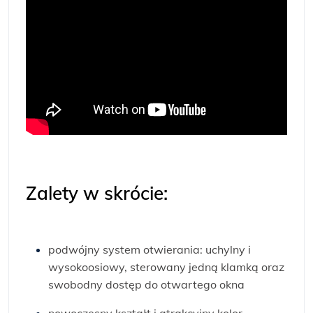
Zalety w skrócie:
podwójny system otwierania: uchylny i
wysokoosiowy, sterowany jedną klamką oraz
swobodny dostęp do otwartego okna