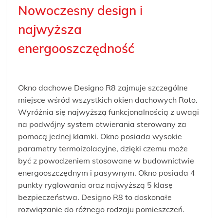
Nowoczesny design i
najwyższa
energooszczędność
Okno dachowe Designo R8 zajmuje szczególne
miejsce wśród wszystkich okien dachowych Roto.
Wyróżnia się najwyższą funkcjonalnością z uwagi
na podwójny system otwierania sterowany za
pomocą jednej klamki. Okno posiada wysokie
parametry termoizolacyjne, dzięki czemu może
być z powodzeniem stosowane w budownictwie
energooszczędnym i pasywnym. Okno posiada 4
punkty ryglowania oraz najwyższą 5 klasę
bezpieczeństwa. Designo R8 to doskonałe
rozwiązanie do różnego rodzaju pomieszczeń.