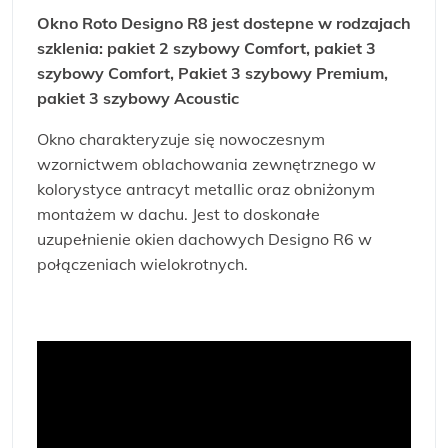
Okno Roto Designo R8 jest dostepne w rodzajach
szklenia: pakiet 2 szybowy Comfort, pakiet 3
szybowy Comfort, Pakiet 3 szybowy Premium,
pakiet 3 szybowy Acoustic
Okno charakteryzuje się nowoczesnym
wzornictwem oblachowania zewnętrznego w
kolorystyce antracyt metallic oraz obniżonym
montażem w dachu. Jest to doskonałe
uzupełnienie okien dachowych Designo R6 w
połączeniach wielokrotnych.