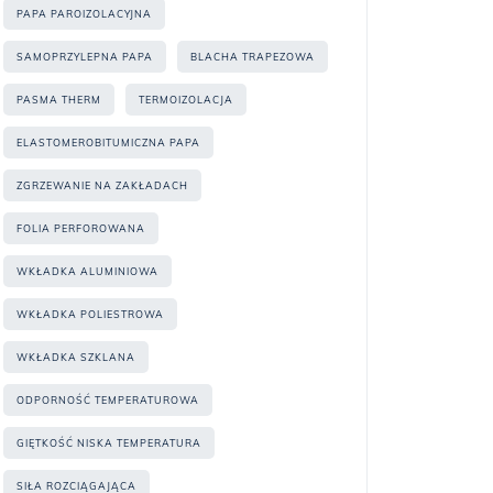
PAPA PAROIZOLACYJNA
SAMOPRZYLEPNA PAPA
BLACHA TRAPEZOWA
PASMA THERM
TERMOIZOLACJA
ELASTOMEROBITUMICZNA PAPA
ZGRZEWANIE NA ZAKŁADACH
FOLIA PERFOROWANA
WKŁADKA ALUMINIOWA
WKŁADKA POLIESTROWA
WKŁADKA SZKLANA
ODPORNOŚĆ TEMPERATUROWA
GIĘTKOŚĆ NISKA TEMPERATURA
SIŁA ROZCIĄGAJĄCA