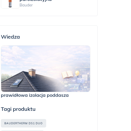
Bauder
Wiedza
prawidłowa izolacja poddasza
Tagi produktu
BAUDERTHERM DS1 DUO