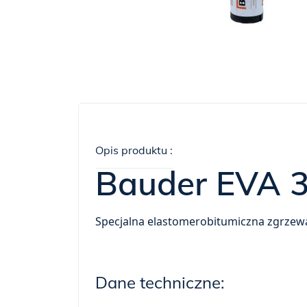
Opis produktu :
Bauder EVA 
Specjalna elastomerobitumiczna zgrzewa
Dane techniczne: