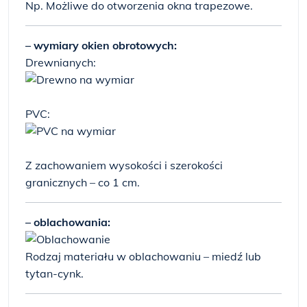
Np. Możliwe do otworzenia okna trapezowe.
– wymiary okien obrotowych:
Drewnianych:
PVC:
Z zachowaniem wysokości i szerokości
granicznych – co 1 cm.
– oblachowania:
Rodzaj materiału w oblachowaniu – miedź lub
tytan-cynk.