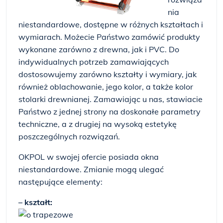
nia
niestandardowe, dostępne w różnych kształtach i
wymiarach. Możecie Państwo zamówić produkty
wykonane zarówno z drewna, jak i PVC. Do
indywidualnych potrzeb zamawiających
dostosowujemy zarówno kształty i wymiary, jak
również oblachowanie, jego kolor, a także kolor
stolarki drewnianej. Zamawiając u nas, stawiacie
Państwo z jednej strony na doskonałe parametry
techniczne, a z drugiej na wysoką estetykę
poszczególnych rozwiązań.
OKPOL w swojej ofercie posiada okna
niestandardowe. Zmianie mogą ulegać
następujące elementy:
– kształt: