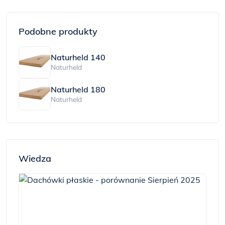
Podobne produkty
Naturheld 140
Naturheld
Naturheld 180
Naturheld
Wiedza