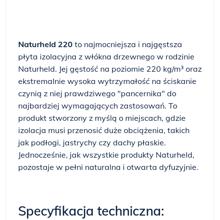
Naturheld 220
to najmocniejsza i najgęstsza
płyta izolacyjna z włókna drzewnego w rodzinie
Naturheld. Jej gęstość na poziomie 220 kg/m³ oraz
ekstremalnie wysoka wytrzymałość na ściskanie
czynią z niej prawdziwego "pancernika" do
najbardziej wymagających zastosowań. To
produkt stworzony z myślą o miejscach, gdzie
izolacja musi przenosić duże obciążenia, takich
jak podłogi, jastrychy czy dachy płaskie.
Jednocześnie, jak wszystkie produkty Naturheld,
pozostaje w pełni naturalna i otwarta dyfuzyjnie.
Specyfikacja techniczna: