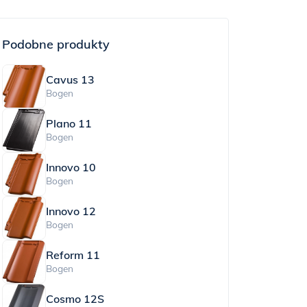
Podobne produkty
Cavus 13
Bogen
Plano 11
Bogen
Innovo 10
Bogen
Innovo 12
Bogen
Reform 11
Bogen
Cosmo 12S