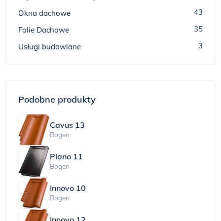
43
Okna dachowe
35
Folie Dachowe
3
Usługi budowlane
Podobne produkty
Cavus 13
Bogen
Plano 11
Bogen
Innovo 10
Bogen
Innovo 12