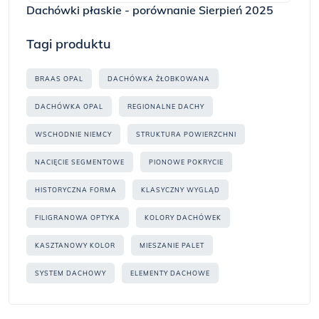
Dachówki płaskie - porównanie Sierpień 2025
Tagi produktu
BRAAS OPAL
DACHÓWKA ŻŁOBKOWANA
DACHÓWKA OPAL
REGIONALNE DACHY
WSCHODNIE NIEMCY
STRUKTURA POWIERZCHNI
NACIĘCIE SEGMENTOWE
PIONOWE POKRYCIE
HISTORYCZNA FORMA
KLASYCZNY WYGLĄD
FILIGRANOWA OPTYKA
KOLORY DACHÓWEK
KASZTANOWY KOLOR
MIESZANIE PALET
SYSTEM DACHOWY
ELEMENTY DACHOWE