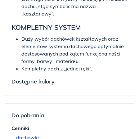
dachu, stąd symboliczna nazwa
„kasztanowy”.
KOMPLETNY SYSTEM
Duży wybór dachówek kształtowych oraz
elementów systemu dachowego optymalnie
dostosowanych pod kątem funkcjonalności,
formy, barwy i materiału.
Kompletny dach z „jednej ręki”.
Dostępne kolory
Do pobrania
Cenniki
dachowki-