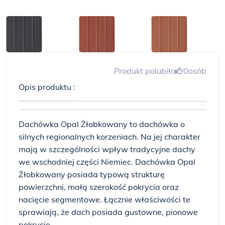
Produkt polubiło
0
osób
Opis produktu :
Dachówka Opal Żłobkowany to dachówka o
silnych regionalnych korzeniach. Na jej charakter
mają w szczególności wpływ tradycyjne dachy
we wschodniej części Niemiec. Dachówka Opal
Żłobkowany posiada typową strukturę
powierzchni, małą szerokość pokrycia oraz
nacięcie segmentowe. Łącznie właściwości te
sprawiają, że dach posiada gustowne, pionowe
pokrycie..