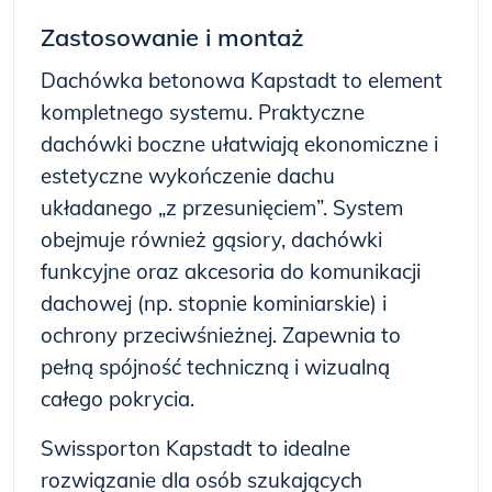
Zastosowanie i montaż
Dachówka betonowa Kapstadt to element
kompletnego systemu. Praktyczne
dachówki boczne ułatwiają ekonomiczne i
estetyczne wykończenie dachu
układanego „z przesunięciem”. System
obejmuje również gąsiory, dachówki
funkcyjne oraz akcesoria do komunikacji
dachowej (np. stopnie kominiarskie) i
ochrony przeciwśnieżnej. Zapewnia to
pełną spójność techniczną i wizualną
całego pokrycia.
Swissporton Kapstadt to idealne
rozwiązanie dla osób szukających