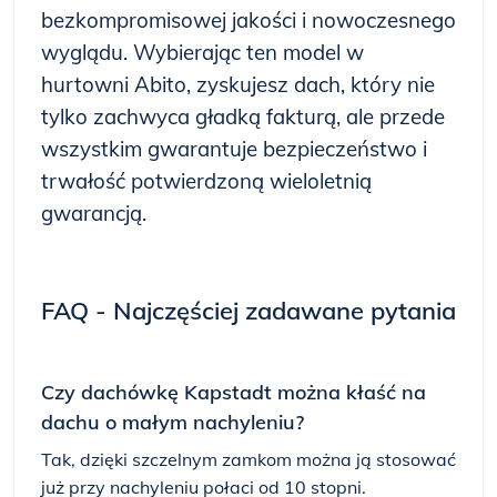
bezkompromisowej jakości i nowoczesnego
wyglądu. Wybierając ten model w
hurtowni Abito, zyskujesz dach, który nie
tylko zachwyca gładką fakturą, ale przede
wszystkim gwarantuje bezpieczeństwo i
trwałość potwierdzoną wieloletnią
gwarancją.
FAQ - Najczęściej zadawane pytania
Czy dachówkę Kapstadt można kłaść na
dachu o małym nachyleniu?
Tak, dzięki szczelnym zamkom można ją stosować
już przy nachyleniu połaci od 10 stopni.