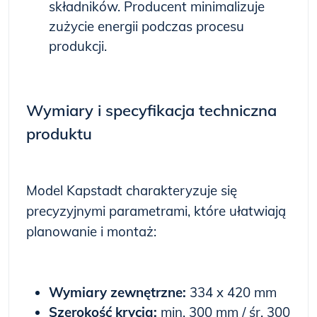
składników. Producent minimalizuje
zużycie energii podczas procesu
produkcji.
Wymiary i specyfikacja techniczna
produktu
Model Kapstadt charakteryzuje się
precyzyjnymi parametrami, które ułatwiają
planowanie i montaż:
Wymiary zewnętrzne:
334 x 420 mm
Szerokość krycia:
min. 300 mm / śr. 300