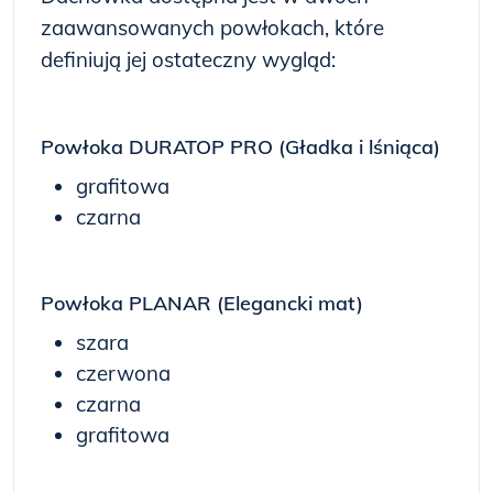
zaawansowanych powłokach, które
definiują jej ostateczny wygląd:
Powłoka DURATOP PRO (Gładka i lśniąca)
grafitowa
czarna
Powłoka PLANAR (Elegancki mat)
szara
czerwona
czarna
grafitowa