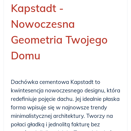
Kapstadt -
Nowoczesna
Geometria Twojego
Domu
Dachówka cementowa Kapstadt to
kwintesencja nowoczesnego designu, która
redefiniuje pojęcie dachu. Jej idealnie płaska
forma wpisuje się w najnowsze trendy
minimalistycznej architektury. Tworzy na
połaci gładką i jednolitą fakturę bez