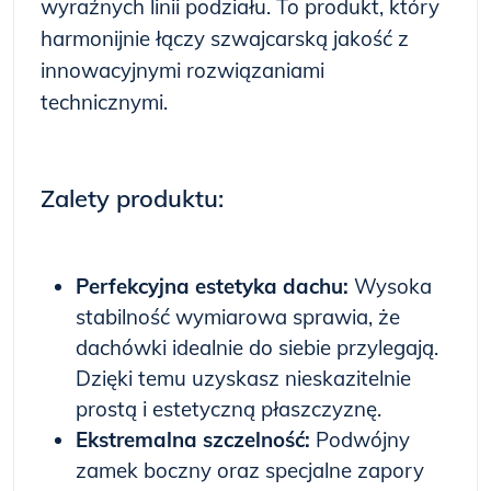
wyraźnych linii podziału. To produkt, który
harmonijnie łączy szwajcarską jakość z
innowacyjnymi rozwiązaniami
technicznymi.
Zalety produktu:
Perfekcyjna estetyka dachu:
Wysoka
stabilność wymiarowa sprawia, że
dachówki idealnie do siebie przylegają.
Dzięki temu uzyskasz nieskazitelnie
prostą i estetyczną płaszczyznę.
Ekstremalna szczelność:
Podwójny
zamek boczny oraz specjalne zapory