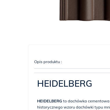
Opis produktu :
HEIDELBERG
HEIDELBERG
to dachówka cementowa 
historycznego wzoru dachówki typu mni