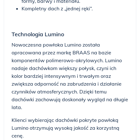
formy, barwy i materiału.
Kompletny dach z „jednej ręki”.
Technologia Lumino
Nowoczesna powłoka Lumino została
opracowana przez markę BRAAS na bazie
komponentów polimerowo-akrylowych. Lumino
nadaje dachówkom większy połysk, czyni ich
kolor bardziej intensywnym i trwałym oraz
zwiększa odporność na zabrudzenia i działanie
czynników atmosferycznych. Dzięki temu
dachówki zachowują doskonały wygląd na długie
lata.
Klienci wybierając dachówki pokryte powłoką
Lumino otrzymują wysoką jakość za korzystną
cenę.