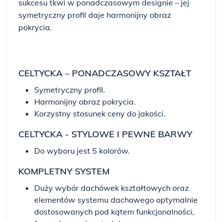
sukcesu tkwi w ponadczasowym designie – jej
symetryczny profil daje harmonijny obraz
pokrycia.
CELTYCKA – PONADCZASOWY KSZTAŁT
Symetryczny profil.
Harmonijny obraz pokrycia.
Korzystny stosunek ceny do jakości.
CELTYCKA - STYLOWE I PEWNE BARWY
Do wyboru jest 5 kolorów.
KOMPLETNY SYSTEM
Duży wybór dachówek kształtowych oraz
elementów systemu dachowego optymalnie
dostosowanych pod kątem funkcjonalności,