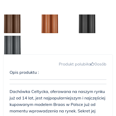
Produkt polubiło
0
osób
Opis produktu :
Dachówka Celtycka, oferowana na naszym rynku
już od 14 lat, jest najpopularniejszym i najczęściej
kupowanym modelem Braas w Polsce już od
momentu wprowadzenia na rynek. Sekret jej