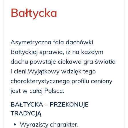
Bałtycka
Asymetryczna fala dachówki
Bałtyckiej sprawia, iż na każdym
dachu powstaje ciekawa gra światła
i cieni.Wyjątkowy wdzięk tego
charakterystycznego profilu ceniony
jest w całej Polsce.
BAŁTYCKA – PRZEKONUJE
TRADYCJĄ
Wyrazisty charakter.