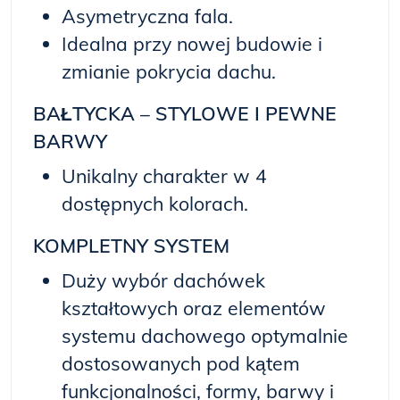
Asymetryczna fala.
Idealna przy nowej budowie i
zmianie pokrycia dachu.
BAŁTYCKA – STYLOWE I PEWNE
BARWY
Unikalny charakter w 4
dostępnych kolorach.
KOMPLETNY SYSTEM
Duży wybór dachówek
kształtowych oraz elementów
systemu dachowego optymalnie
dostosowanych pod kątem
funkcjonalności, formy, barwy i