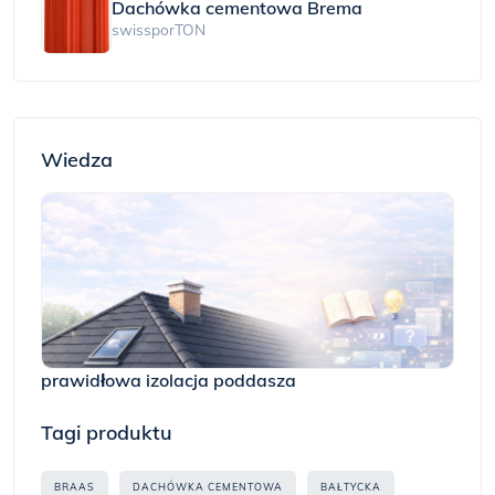
Dachówka cementowa Brema
swissporTON
Wiedza
prawidłowa izolacja poddasza
Tagi produktu
BRAAS
DACHÓWKA CEMENTOWA
BAŁTYCKA