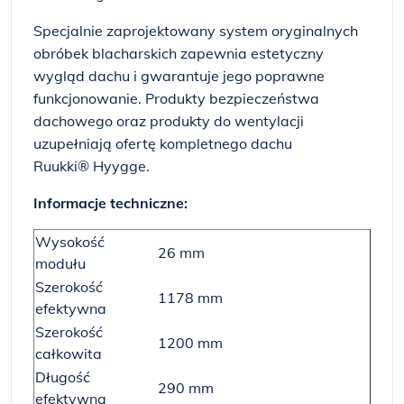
Specjalnie zaprojektowany system oryginalnych
obróbek blacharskich zapewnia estetyczny
wygląd dachu i gwarantuje jego poprawne
funkcjonowanie. Produkty bezpieczeństwa
dachowego oraz produkty do wentylacji
uzupełniają ofertę kompletnego dachu
Ruukki® Hyygge.
Informacje techniczne:
Wysokość
26 mm
modułu
Szerokość
1178 mm
efektywna
Szerokość
1200 mm
całkowita
Długość
290 mm
efektywna