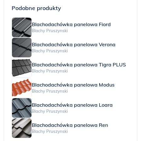
Podobne produkty
Blachodachówka panelowa Fiord
Blachy Pruszynski
Blachodachówka panelowa Verona
Blachy Pruszynski
Blachodachówka panelowa Tigra PLUS
Blachy Pruszynski
Blachodachówka panelowa Modus
Blachy Pruszynski
Blachodachówka panelowa Loara
Blachy Pruszynski
Blachodachówka panelowa Ren
Blachy Pruszynski