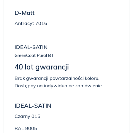
D-Matt
Antracyt 7016
IDEAL-SATIN
GreenCoat Pural BT
40 lat gwarancji
Brak gwarancji powtarzalności koloru.
Dostępny na indywidualne zamówienie.
IDEAL-SATIN
Czarny 015
RAL 9005