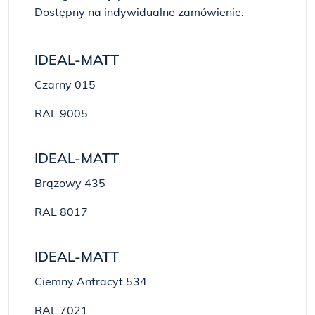
Dostępny na indywidualne zamówienie.
IDEAL-MATT
Czarny 015
RAL 9005
IDEAL-MATT
Brązowy 435
RAL 8017
IDEAL-MATT
Ciemny Antracyt 534
RAL 7021