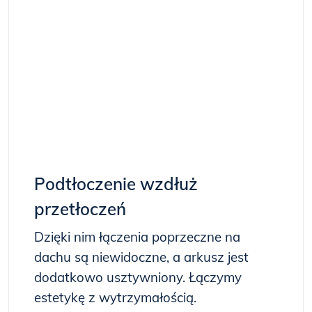
Podtłoczenie wzdłuż
przetłoczeń
Dzięki nim łączenia poprzeczne na
dachu są niewidoczne, a arkusz jest
dodatkowo usztywniony. Łączymy
estetykę z wytrzymałością.