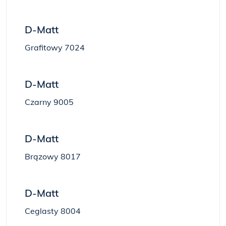
D-Matt
Grafitowy 7024
D-Matt
Czarny 9005
D-Matt
Brązowy 8017
D-Matt
Ceglasty 8004