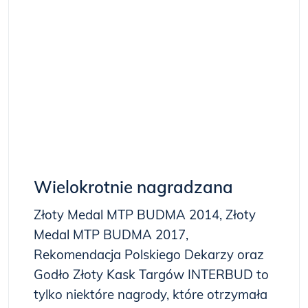
Wielokrotnie nagradzana
Złoty Medal MTP BUDMA 2014, Złoty
Medal MTP BUDMA 2017,
Rekomendacja Polskiego Dekarzy oraz
Godło Złoty Kask Targów INTERBUD to
tylko niektóre nagrody, które otrzymała