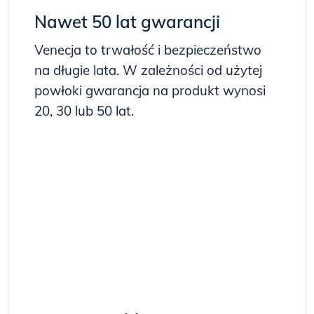
Nawet 50 lat gwarancji
Venecja to trwałość i bezpieczeństwo
na długie lata. W zależności od użytej
powłoki gwarancja na produkt wynosi
20, 30 lub 50 lat.