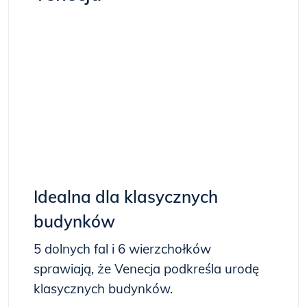
Idealna dla klasycznych
budynków
5 dolnych fal i 6 wierzchołków
sprawiają, że Venecja podkreśla urodę
klasycznych budynków.