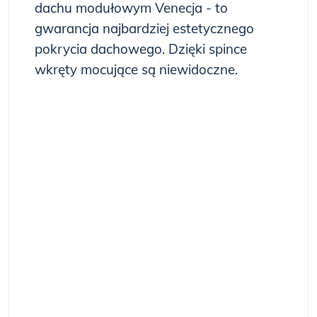
dachu modułowym Venecja - to
gwarancja najbardziej estetycznego
pokrycia dachowego. Dzięki spince
wkręty mocujące są niewidoczne.