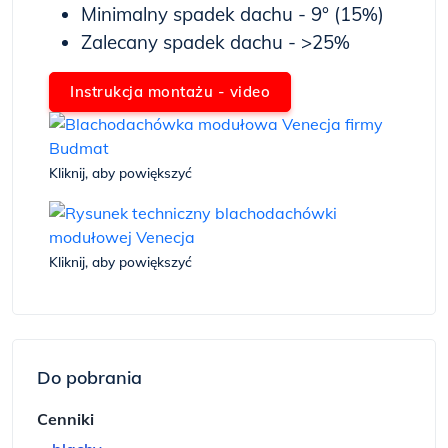
Minimalny spadek dachu - 9° (15%)
Zalecany spadek dachu - >25%
Instrukcja montażu - video
Kliknij, aby powiększyć
Kliknij, aby powiększyć
Do pobrania
Cenniki