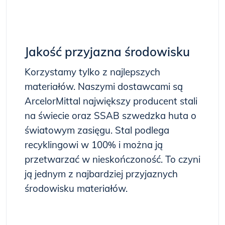
Jakość przyjazna środowisku
Korzystamy tylko z najlepszych
materiałów. Naszymi dostawcami są
ArcelorMittal największy producent stali
na świecie oraz SSAB szwedzka huta o
światowym zasięgu. Stal podlega
recyklingowi w 100% i można ją
przetwarzać w nieskończoność. To czyni
ją jednym z najbardziej przyjaznych
środowisku materiałów.