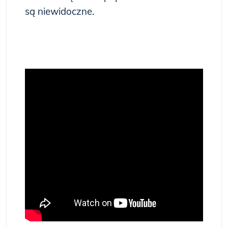
są niewidoczne.