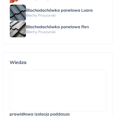
Blachodachówka panelowa Loara
Blachy Pruszynski
Blachodachówka panelowa Ren
Blachy Pruszynski
Wiedza
prawidłowa izolacja poddasza