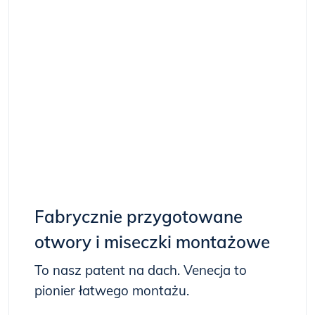
Fabrycznie przygotowane
otwory i miseczki montażowe
To nasz patent na dach. Venecja to
pionier łatwego montażu.