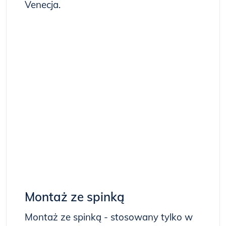
Venecja.
Montaż ze spinką
Montaż ze spinką - stosowany tylko w