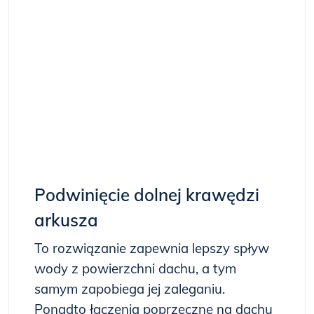
Podwinięcie dolnej krawędzi
arkusza
To rozwiązanie zapewnia lepszy spływ
wody z powierzchni dachu, a tym
samym zapobiega jej zaleganiu.
Ponadto łączenia poprzeczne na dachu