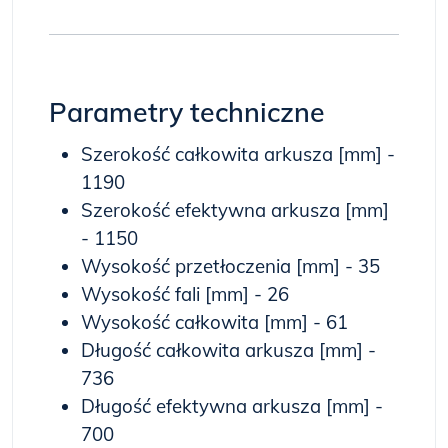
Parametry techniczne
Szerokość całkowita arkusza [mm] -
1190
Szerokość efektywna arkusza [mm]
- 1150
Wysokość przetłoczenia [mm] - 35
Wysokość fali [mm] - 26
Wysokość całkowita [mm] - 61
Długość całkowita arkusza [mm] -
736
Długość efektywna arkusza [mm] -
700