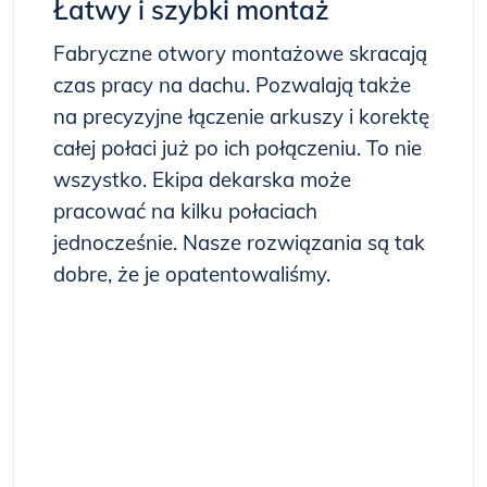
Łatwy i szybki montaż
Fabryczne otwory montażowe skracają
czas pracy na dachu. Pozwalają także
na precyzyjne łączenie arkuszy i korektę
całej połaci już po ich połączeniu. To nie
wszystko. Ekipa dekarska może
pracować na kilku połaciach
jednocześnie. Nasze rozwiązania są tak
dobre, że je opatentowaliśmy.