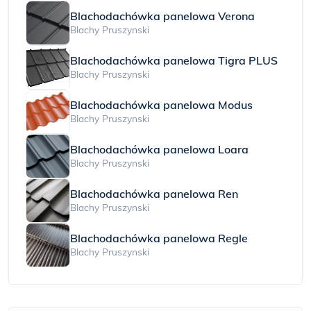
Blachodachówka panelowa Verona
Blachy Pruszynski
Blachodachówka panelowa Tigra PLUS
Blachy Pruszynski
Blachodachówka panelowa Modus
Blachy Pruszynski
Blachodachówka panelowa Loara
Blachy Pruszynski
Blachodachówka panelowa Ren
Blachy Pruszynski
Blachodachówka panelowa Regle
Blachy Pruszynski