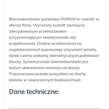
Blachodachówka panelowa FIORD® to nowość w
ofercie firmy. Wyrazisty kształt zachwyca
zdecydowanym przetłoczeniem
przypominającym skandynawski styl
projektowania. Drobne przetłoczenia na
wypłaszczeniach poprawiają sztywność panelu,
dzieki czemu unikamy nieestetycznych pofalowań
blachy. Symetryczność blachodachówki jest
dużym ułatwieniem montażu na dachu.
Przeznaczona przede wszystkim na dachy
domów w nowoczesnym budownictwie.
Dane techniczne: