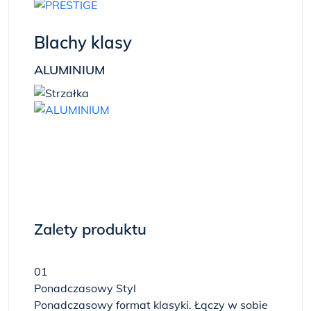
Blachy klasy
ALUMINIUM
Zalety produktu
01
Ponadczasowy Styl
Ponadczasowy format klasyki. Łączy w sobie