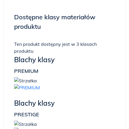
Dostępne klasy materiałów
produktu
Ten produkt dostępny jest w 3 klasach
produktu
Blachy klasy
PREMIUM
Blachy klasy
PRESTIGE