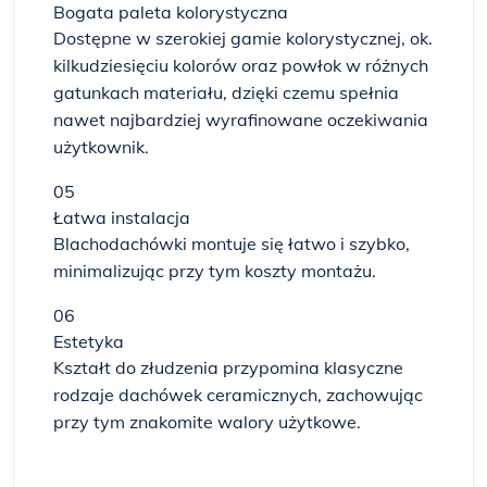
Bogata paleta kolorystyczna
Dostępne w szerokiej gamie kolorystycznej, ok.
kilkudziesięciu kolorów oraz powłok w różnych
gatunkach materiału, dzięki czemu spełnia
nawet najbardziej wyrafinowane oczekiwania
użytkownik.
05
Łatwa instalacja
Blachodachówki montuje się łatwo i szybko,
minimalizując przy tym koszty montażu.
06
Estetyka
Kształt do złudzenia przypomina klasyczne
rodzaje dachówek ceramicznych, zachowując
przy tym znakomite walory użytkowe.