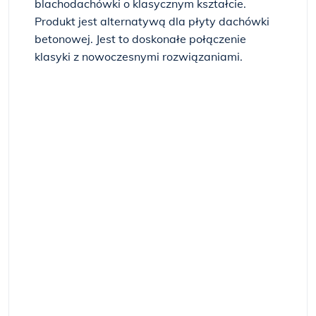
blachodachówki o klasycznym kształcie.
Produkt jest alternatywą dla płyty dachówki
betonowej. Jest to doskonałe połączenie
klasyki z nowoczesnymi rozwiązaniami.