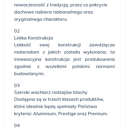
nowoczesność z tradycją, przez co pokrycie
dachowe nabiera niebanalnego oraz
oryginalnego charakteru
02
Lekka Konstrukcja
Lekkość swej konstrukcji zawdzięcza
materiałom z jakich została wykonana; ta
innowacyjna konstrukcja jest produkowana
zgodnie z wszelkimi polskimi normami
budowlanymi.
03
Szeroki wachlarz rodzajów blachy
Dostępna są w trzech klasach produktów,
które idealnie będą spełniały Państwa
kryteria: Aluminium, Prestige oraz Premium.
04