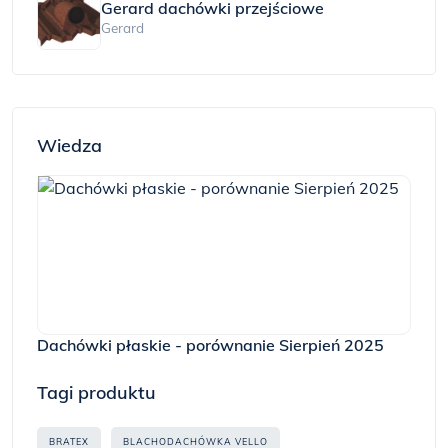
Gerard dachówki przejściowe
Gerard
Wiedza
Dachówki płaskie - porównanie Sierpień 2025
Tagi produktu
BRATEX
BLACHODACHÓWKA VELLO