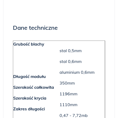
Dane techniczne
Grubość blachy
stal 0,5mm
stal 0,6mm
aluminium 0,6mm
Długość modułu
350mm
Szerokość całkowita
1196mm
Szerokość krycia
1110mm
Zakres długości
0,47 - 7,72mb