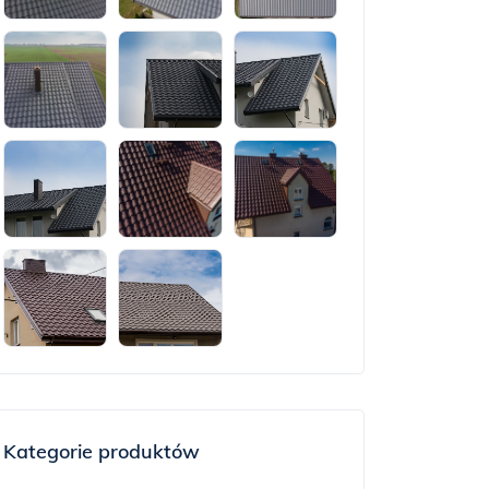
Kategorie produktów