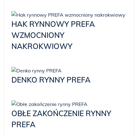
HAK RYNNOWY PREFA
WZMOCNIONY
NAKROKWIOWY
DENKO RYNNY PREFA
OBŁE ZAKOŃCZENIE RYNNY
PREFA