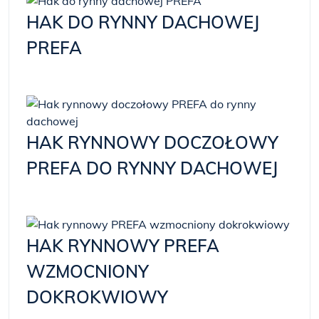
HAK DO RYNNY DACHOWEJ
PREFA
HAK RYNNOWY DOCZOŁOWY
PREFA DO RYNNY DACHOWEJ
HAK RYNNOWY PREFA
WZMOCNIONY
DOKROKWIOWY