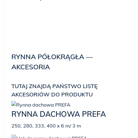
RYNNA PÓŁOKRĄGŁA —
AKCESORIA
TUTAJ ZNAJDĄ PAŃSTWO LISTĘ
AKCESORIÓW DO PRODUKTU
RYNNA DACHOWA PREFA
250, 280, 333, 400 x 6 m/ 3 m