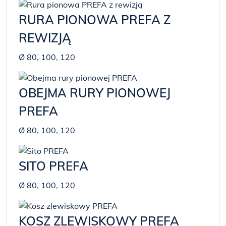
RURA PIONOWA PREFA Z
REWIZJĄ
Ø 80, 100, 120
OBEJMA RURY PIONOWEJ
PREFA
Ø 80, 100, 120
SITO PREFA
Ø 80, 100, 120
KOSZ ZLEWISKOWY PREFA