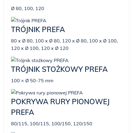
Ø 80, 100, 120
TRÓJNIK PREFA
80 x Ø 80, 100 x Ø 80, 120 x Ø 80, 100 x Ø 100,
120 x Ø 100, 120 x Ø 120
TRÓJNIK STOŻKOWY PREFA
100 × Ø 50-75 mm
POKRYWA RURY PIONOWEJ
PREFA
80/115, 100/115, 100/150, 120/150