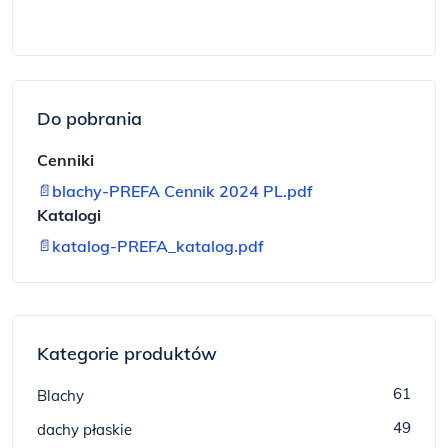
Do pobrania
Cenniki
📄
blachy-PREFA Cennik 2024 PL.pdf
Katalogi
📄
katalog-PREFA_katalog.pdf
Kategorie produktów
61
Blachy
49
dachy płaskie