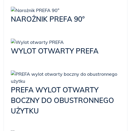
NAROŻNIK PREFA 90°
WYLOT OTWARTY PREFA
PREFA WYLOT OTWARTY
BOCZNY DO OBUSTRONNEGO
UŻYTKU