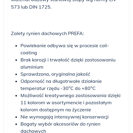
573 lub DIN 1725.
Zalety rynien dachowych PREFA:
Powlekanie odbywa się w procesie coil-
coating
Brak korozji i trwałość dzięki zastosowaniu
aluminium
Sprawdzona, oryginalna jakość
Odporność na długotrwałe działanie
temperatur rzędu -30°C do +80°C
Możliwość kreatywnego zastosowania dzięki
11 kolorom w asortymencie i pozostałym
kolorom dostępnym na życzenie
Nie wymagają intensywnej konserwacji
Bogaty wybór akcesoriów do rynien
dachowych