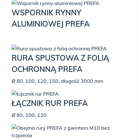
WSPORNIK RYNNY
ALUMINIOWEJ PREFA
RURA SPUSTOWA Z FOLIĄ
OCHRONNĄ PREFA
Ø 80, 100, 120, 150, długość 3000 mm
ŁĄCZNIK RUR PREFA
Ø 80, 100, 120