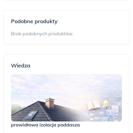
Podobne produkty
Brak podobnych produktów.
Wiedza
prawidłowa izolacja poddasza