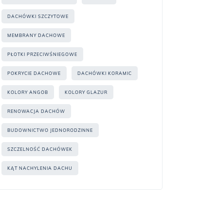
DACHÓWKI SZCZYTOWE
MEMBRANY DACHOWE
PŁOTKI PRZECIWŚNIEGOWE
POKRYCIE DACHOWE
DACHÓWKI KORAMIC
KOLORY ANGOB
KOLORY GLAZUR
RENOWACJA DACHÓW
BUDOWNICTWO JEDNORODZINNE
SZCZELNOŚĆ DACHÓWEK
KĄT NACHYLENIA DACHU