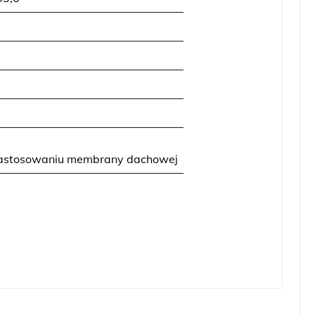
zastosowaniu membrany dachowej