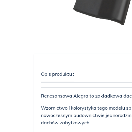
Opis produktu :
Renesansowa Alegra to zakładkowa dac
Wzornictwo i kolorystyka tego modelu s
nowoczesnym budownictwie jednorodzinny
dachów zabytkowych.