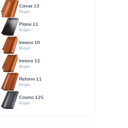
Cavus 13
Bogen
Plano 11
Bogen
Innovo 10
Bogen
Innovo 12
Bogen
Reform 11
Bogen
Cosmo 12S
Bogen