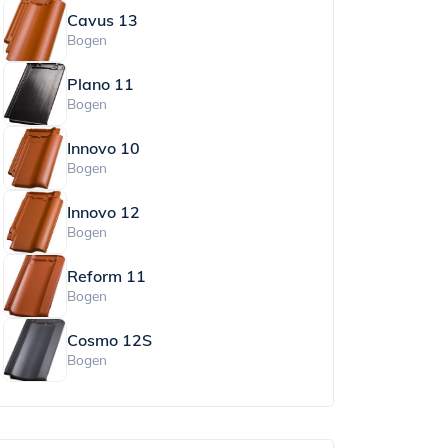
Cavus 13
Bogen
Plano 11
Bogen
Innovo 10
Bogen
Innovo 12
Bogen
Reform 11
Bogen
Cosmo 12S
Bogen