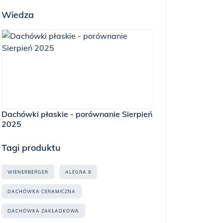
Wiedza
Dachówki płaskie - porównanie Sierpień
2025
Tagi produktu
WIENERBERGER
ALEGRA 9
DACHÓWKA CERAMICZNA
DACHÓWKA ZAKŁADKOWA