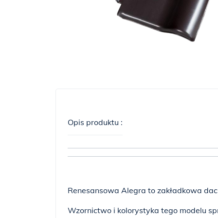
Opis produktu :
Renesansowa Alegra to zakładkowa dac
Wzornictwo i kolorystyka tego modelu s