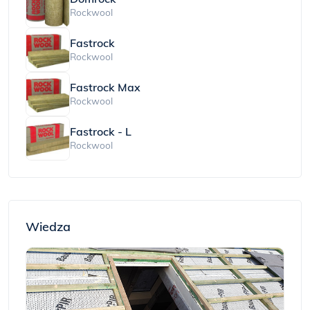
Rockwool
Fastrock
Rockwool
Fastrock Max
Rockwool
Fastrock - L
Rockwool
Wiedza