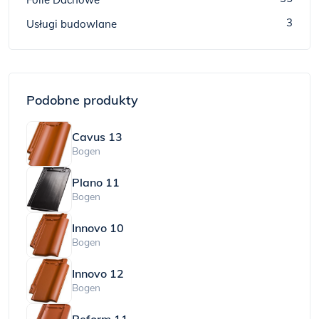
3
Usługi budowlane
Podobne produkty
Cavus 13
Bogen
Plano 11
Bogen
Innovo 10
Bogen
Innovo 12
Bogen
Reform 11