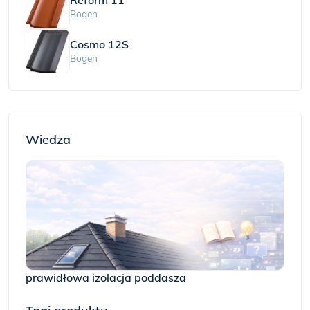
Bogen
Cosmo 12S
Bogen
Wiedza
prawidłowa izolacja poddasza