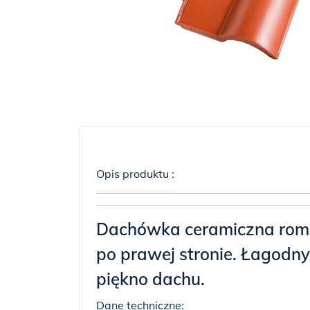
Opis produktu :
Dachówka ceramiczna roma
po prawej stronie. Łagodny 
piękno dachu.
Dane techniczne: