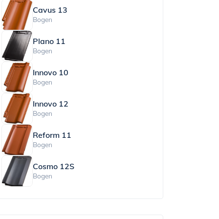
Cavus 13
Bogen
Plano 11
Bogen
Innovo 10
Bogen
Innovo 12
Bogen
Reform 11
Bogen
Cosmo 12S
Bogen