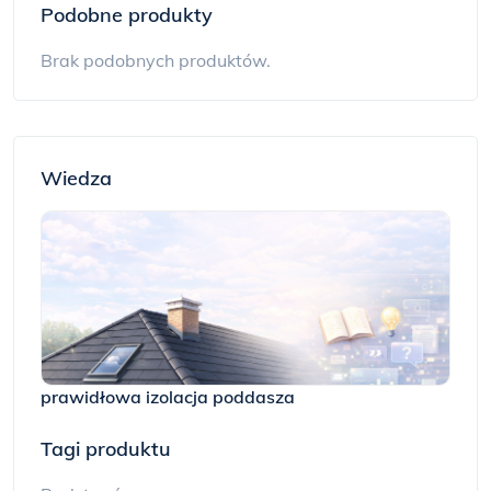
Podobne produkty
Brak podobnych produktów.
Wiedza
prawidłowa izolacja poddasza
Tagi produktu