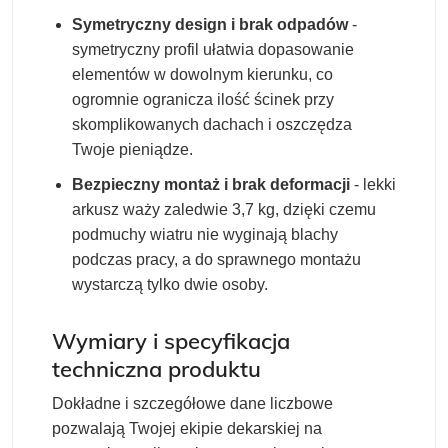
Symetryczny design i brak odpadów
-
symetryczny profil ułatwia dopasowanie
elementów w dowolnym kierunku, co
ogromnie ogranicza ilość ścinek przy
skomplikowanych dachach i oszczędza
Twoje pieniądze.
Bezpieczny montaż i brak deformacji
- lekki
arkusz waży zaledwie 3,7 kg, dzięki czemu
podmuchy wiatru nie wyginają blachy
podczas pracy, a do sprawnego montażu
wystarczą tylko dwie osoby.
Wymiary i specyfikacja
techniczna produktu
Dokładne i szczegółowe dane liczbowe
pozwalają Twojej ekipie dekarskiej na