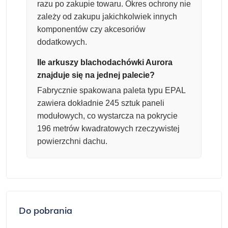
razu po zakupie towaru. Okres ochrony nie
zależy od zakupu jakichkolwiek innych
komponentów czy akcesoriów
dodatkowych.
Ile arkuszy blachodachówki Aurora
znajduje się na jednej palecie?
Fabrycznie spakowana paleta typu EPAL
zawiera dokładnie 245 sztuk paneli
modułowych, co wystarcza na pokrycie
196 metrów kwadratowych rzeczywistej
powierzchni dachu.
Do pobrania