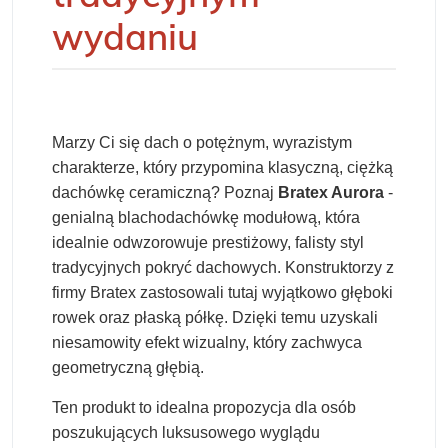
wydaniu
Marzy Ci się dach o potężnym, wyrazistym
charakterze, który przypomina klasyczną, ciężką
dachówkę ceramiczną? Poznaj
Bratex Aurora
-
genialną blachodachówkę modułową, która
idealnie odwzorowuje prestiżowy, falisty styl
tradycyjnych pokryć dachowych. Konstruktorzy z
firmy Bratex zastosowali tutaj wyjątkowo głęboki
rowek oraz płaską półkę. Dzięki temu uzyskali
niesamowity efekt wizualny, który zachwyca
geometryczną głębią.
Ten produkt to idealna propozycja dla osób
poszukujących luksusowego wyglądu