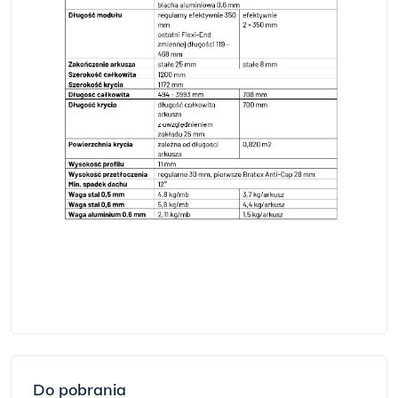
Do pobrania