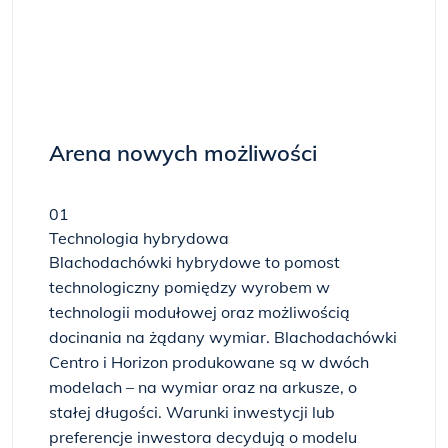
Arena nowych możliwości
01
Technologia hybrydowa
Blachodachówki hybrydowe to pomost
technologiczny pomiędzy wyrobem w
technologii modułowej oraz możliwością
docinania na żądany wymiar. Blachodachówki
Centro i Horizon produkowane są w dwóch
modelach – na wymiar oraz na arkusze, o
stałej długości. Warunki inwestycji lub
preferencje inwestora decydują o modelu