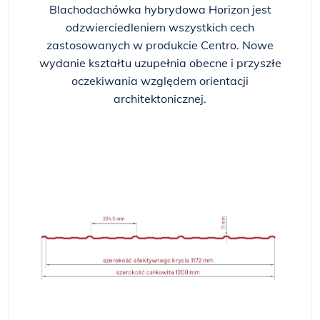
Blachodachówka hybrydowa Horizon jest
odzwierciedleniem wszystkich cech
zastosowanych w produkcie Centro. Nowe
wydanie kształtu uzupełnia obecne i przyszłe
oczekiwania względem orientacji
architektonicznej.