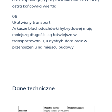
ostrą końcówką wiertła.
06
Ułatwiony transport
Arkusze blachodachówki hybrydowej mają
mniejszą długość i są łatwiejsze w
transportowaniu, u dystrybutora oraz w
przenoszeniu na miejscu budowy.
Dane techniczne