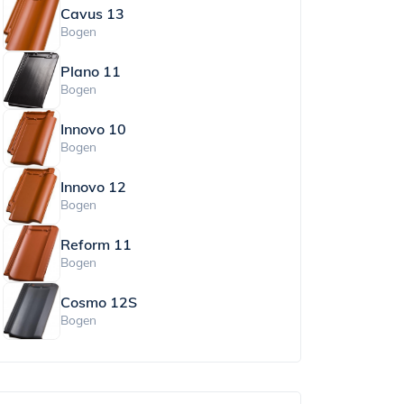
Cavus 13
Bogen
Plano 11
Bogen
Innovo 10
Bogen
Innovo 12
Bogen
Reform 11
Bogen
Cosmo 12S
Bogen