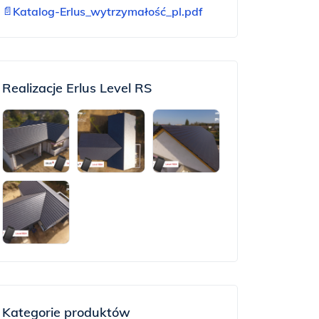
📄
Katalog-Erlus_wytrzymałość_pl.pdf
Realizacje Erlus Level RS
Kategorie produktów