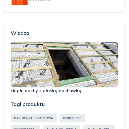
Wiedza
ciepłe dachy z płaską dachówką
Tagi produktu
DACHÓWKA CEMENTOWA
HEIDELBERG