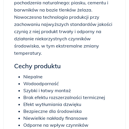
pochodzenia naturalnego: piasku, cementu i
barwników na bazie tlenków żelaza.
Nowoczesna technologia produkcji przy
zachowaniu najwyższych standardów jakości
czynią z niej produkt trwały i odporny na
działanie niekorzystnych czynników
środowiska, w tym ekstremalne zmiany
temperatury.
Cechy produktu
Niepalne
Wodoodporność
Szybki i łatwy montaż
Brak efektu rozszerzalności termicznej
Efekt wytłumiania dzwięku
Bezpieczne dla środowiska
Niewielkie nakłady finansowe
Odporne na wpływ czynników