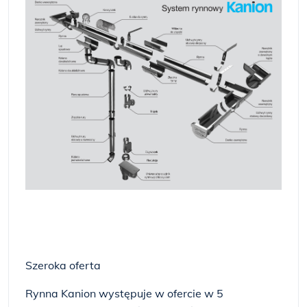
Szeroka oferta
Rynna Kanion występuje w ofercie w 5