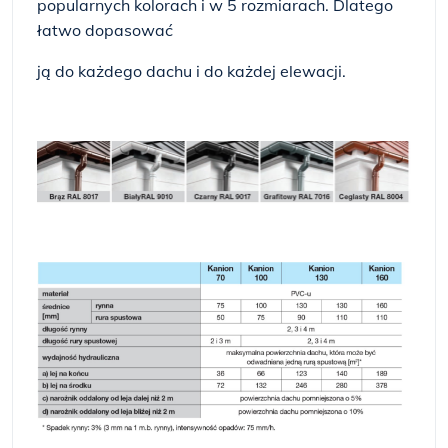
popularnych kolorach i w 5 rozmiarach. Dlatego
łatwo dopasować
ją do każdego dachu i do każdej elewacji.