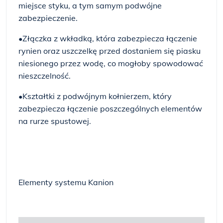
miejsce styku, a tym samym podwójne
zabezpieczenie.
•Złączka z wkładką, która zabezpiecza łączenie
rynien oraz uszczelkę przed dostaniem się piasku
niesionego przez wodę, co mogłoby spowodować
nieszczelność.
•Kształtki z podwójnym kołnierzem, który
zabezpiecza łączenie poszczególnych elementów
na rurze spustowej.
Elementy systemu Kanion