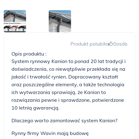
Produkt polubiło
0
osób
Opis produktu :
System rynnowy Kanion to ponad 20 lat tradycji i
doświadczenia, co niewątpliwie przekłada się na
jakość i trwałość rynien. Dopracowany kształt
oraz poszczególne elementy, a także technologia
ich wytwarzania sprawiają, że Kanion to
rozwiązania pewne i sprawdzone, potwierdzone
10 letnią gwarancją.
Dlaczego warto zamontować system Kanion?
Rynny firmy Wavin mają budowę