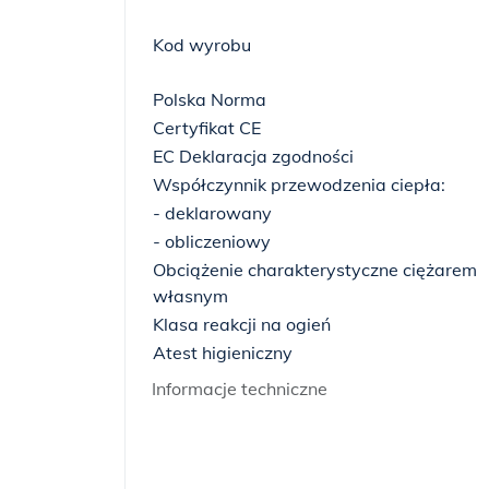
Kod wyrobu
Polska Norma
Certyfikat CE
EC Deklaracja zgodności
Współczynnik przewodzenia ciepła:
- deklarowany
- obliczeniowy
Obciążenie charakterystyczne ciężarem
własnym
Klasa reakcji na ogień
Atest higieniczny
Informacje techniczne