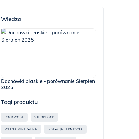
Wiedza
Dachówki płaskie - porównanie Sierpień
2025
Tagi produktu
ROCKWOOL
STROPROCK
WEŁNA MINERALNA
IZOLACJA TERMICZNA