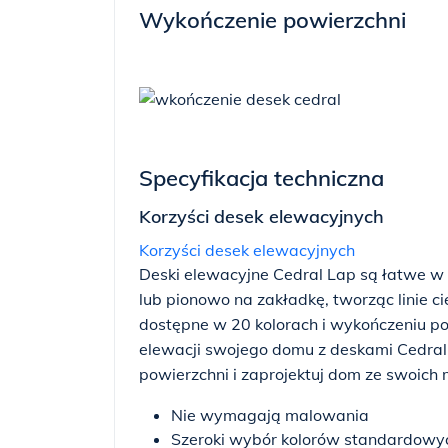
Wykończenie powierzchni
Specyfikacja techniczna
Korzyści desek elewacyjnych
Korzyści desek elewacyjnych
Deski elewacyjne Cedral Lap są łatwe w
lub pionowo na zakładkę, tworząc linie c
dostępne w 20 kolorach i wykończeniu po
elewacji swojego domu z deskami Cedral.
powierzchni i zaprojektuj dom ze swoich
Nie wymagają malowania
Szeroki wybór kolorów standardowy