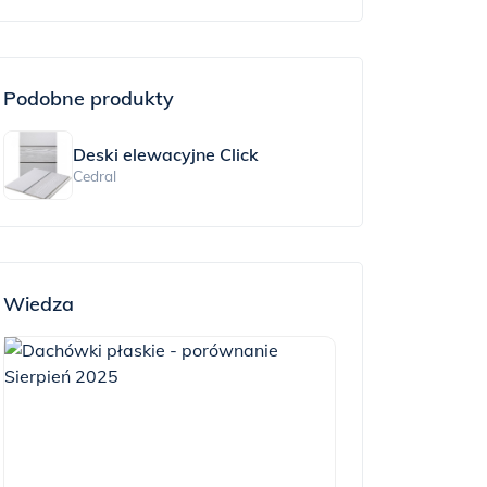
Podobne produkty
Deski elewacyjne Click
Cedral
Wiedza