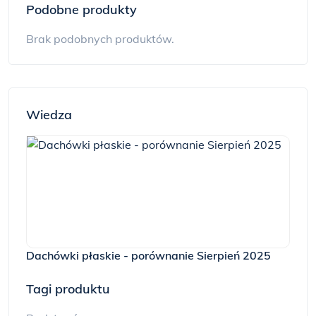
Podobne produkty
Brak podobnych produktów.
Wiedza
Dachówki płaskie - porównanie Sierpień 2025
Tagi produktu