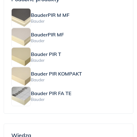
BauderPIR M MF
Bauder
BauderPIR MF
Bauder
Bauder PIR T
Bauder
Bauder PIR KOMPAKT
Bauder
Bauder PIR FA TE
Bauder
Wiedza